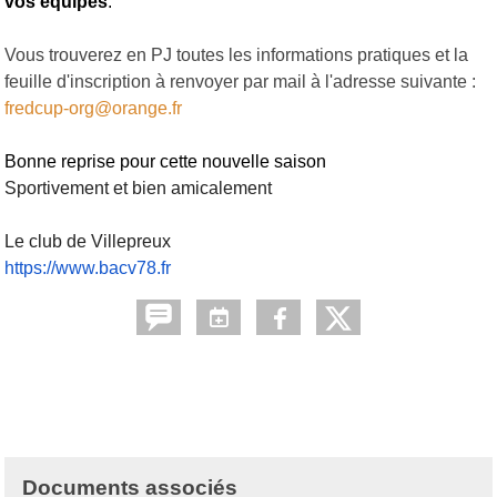
vos équipes
.
Vous trouverez en PJ toutes les informations pratiques et la
feuille d'inscription à renvoyer par mail à l'adresse suivante :
fredcup-org@orange.fr
Bonne reprise pour cette nouvelle saison
Sportivement et bien amicalement
Le club de Villepreux
https://www.bacv78.fr
Documents associés