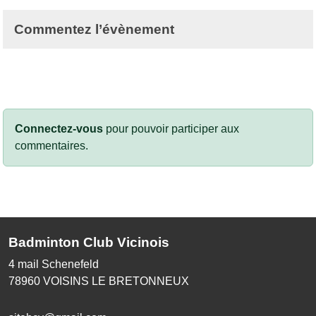
Commentez l’évènement
Connectez-vous
pour pouvoir participer aux
commentaires.
Badminton Club Vicinois
4 mail Schenefeld
78960
VOISINS LE BRETONNEUX