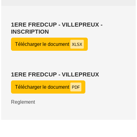
1ERE FREDCUP - VILLEPREUX -
INSCRIPTION
Télécharger le document
XLSX
1ERE FREDCUP - VILLEPREUX
Télécharger le document
PDF
Reglement