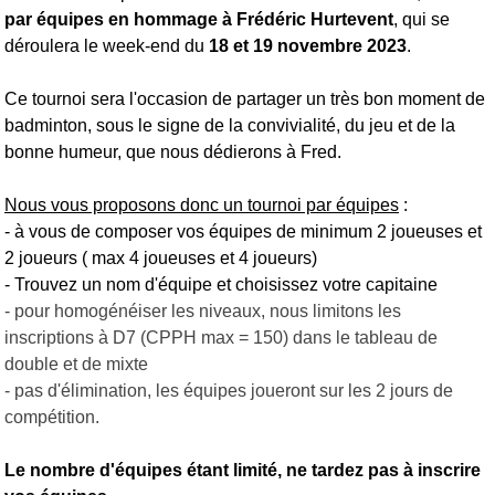
par équipes en hommage à Frédéric Hurtevent
, qui se
déroulera le week-end du
18 et 19 novembre 2023
.
Ce tournoi sera l'occasion de partager un très bon moment de
badminton, sous le signe de la convivialité, du jeu et de la
bonne humeur, que nous dédierons à Fred.
Nous vous proposons donc un tournoi par équipes
:
- à vous de composer vos équipes de minimum 2 joueuses et
2 joueurs ( max 4 joueuses et 4 joueurs)
- Trouvez un nom d'équipe et choisissez votre capitaine
- pour homogénéiser les niveaux, nous limitons les
inscriptions à D7 (CPPH max = 150) dans le tableau de
double et de mixte
- pas d'élimination, les équipes joueront sur les 2 jours de
compétition.
Le nombre d'équipes étant limité, ne tardez pas à inscrire