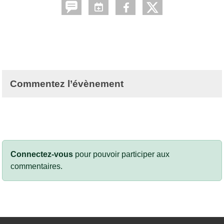
Commentez l’évènement
Connectez-vous
pour pouvoir participer aux
commentaires.