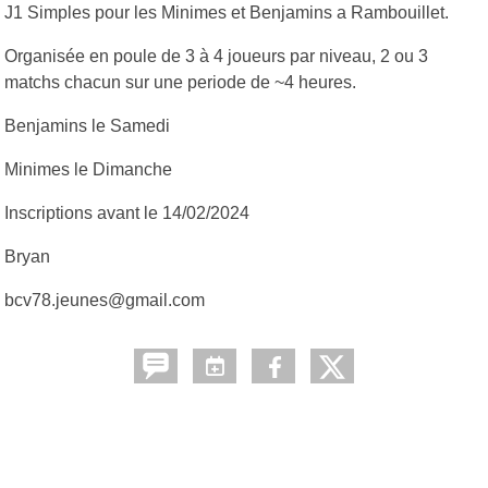
J1 Simples pour les Minimes et Benjamins a Rambouillet.
Organisée en poule de 3 à 4 joueurs par niveau, 2 ou 3
matchs chacun sur une periode de ~4 heures.
Benjamins le Samedi
Minimes le Dimanche
Inscriptions avant le 14/02/2024
Bryan
bcv78.jeunes@gmail.com