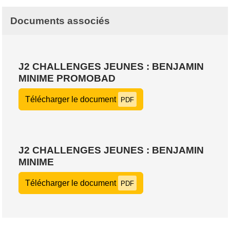
Documents associés
J2 CHALLENGES JEUNES : BENJAMIN
MINIME PROMOBAD
Télécharger le document
PDF
J2 CHALLENGES JEUNES : BENJAMIN
MINIME
Télécharger le document
PDF