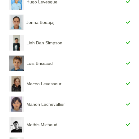
Hugo Levesque
Jenna Bouajaj
Linh Dan Simpson
Lois Brissaud
Maceo Levasseur
Manon Lechevallier
Mathis Michaud