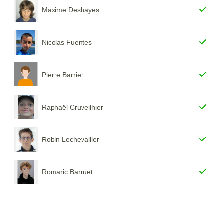
Maxime Deshayes
Nicolas Fuentes
Pierre Barrier
Raphaël Cruveilhier
Robin Lechevallier
Romaric Barruet