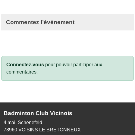
Commentez l’évènement
Connectez-vous
pour pouvoir participer aux
commentaires.
Badminton Club Vicinois
4 mail Schenefeld
78960
VOISINS LE BRETONNEUX