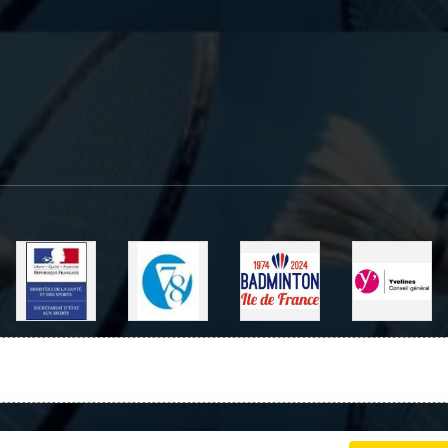
Charte cookies
Gestion des cookies