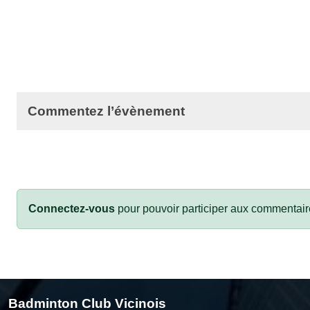
Commentez l’évènement
Connectez-vous
pour pouvoir participer aux commentair
Badminton Club Vicinois