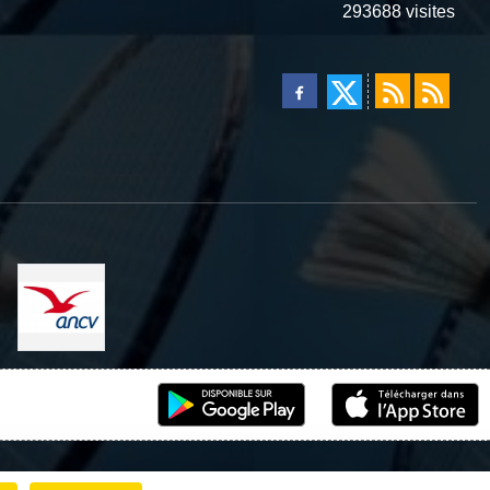
293688
visites