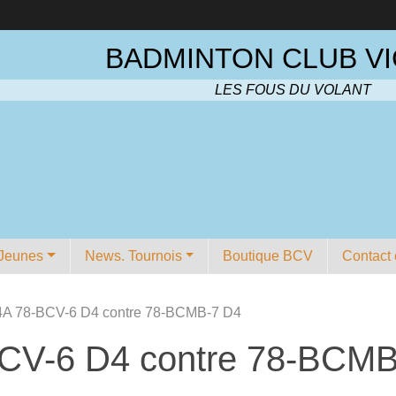
BADMINTON CLUB VI
LES FOUS DU VOLANT
Jeunes
News. Tournois
Boutique BCV
Contact 
A 78-BCV-6 D4 contre 78-BCMB-7 D4
CV-6 D4 contre 78-BCMB