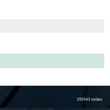
293543
visites