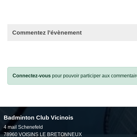
Commentez l’évènement
Connectez-vous
pour pouvoir participer aux commentair
Badminton Club Vicinois
4 mail Schenefeld
78960
VOISINS LE BRETONNEUX