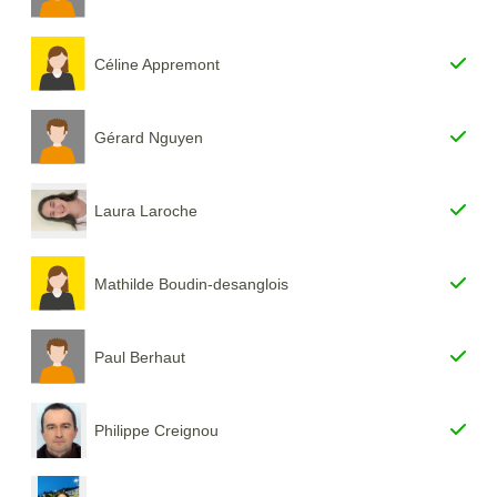
Céline Appremont
Gérard Nguyen
Laura Laroche
Mathilde Boudin-desanglois
Paul Berhaut
Philippe Creignou