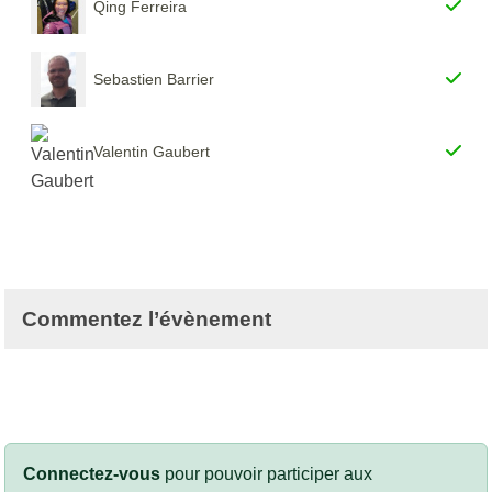
Qing Ferreira
Sebastien Barrier
Valentin Gaubert
Commentez l’évènement
Connectez-vous
pour pouvoir participer aux