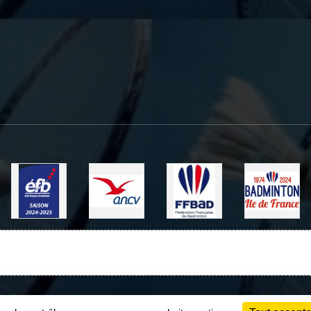
Charte cookies
Gestion des cookies