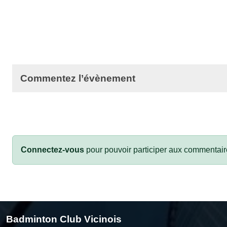
Commentez l’évènement
Connectez-vous
pour pouvoir participer aux commentair
Badminton Club Vicinois