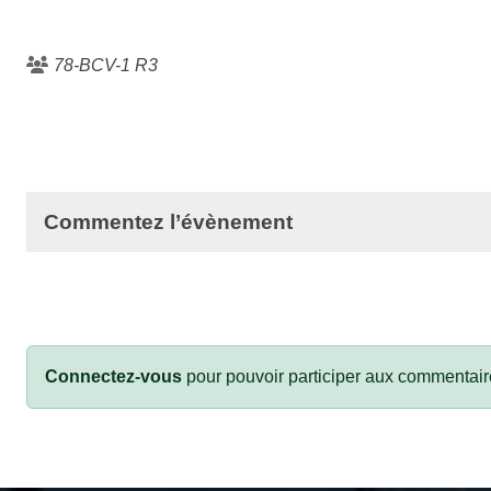
78-BCV-1 R3
Commentez l’évènement
Connectez-vous
pour pouvoir participer aux commentair