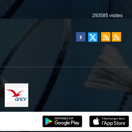
293585
visites