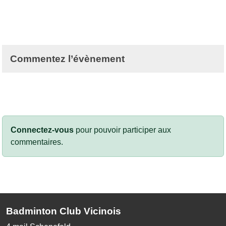
Commentez l’évènement
Connectez-vous
pour pouvoir participer aux
commentaires.
Badminton Club Vicinois