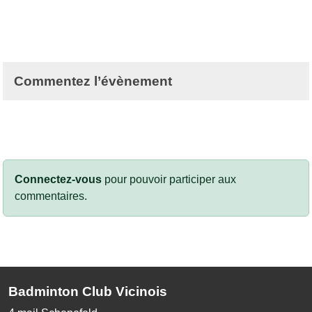
Commentez l’évènement
Connectez-vous
pour pouvoir participer aux
commentaires.
Badminton Club Vicinois