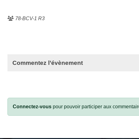
78-BCV-1 R3
Commentez l’évènement
Connectez-vous
pour pouvoir participer aux commentair