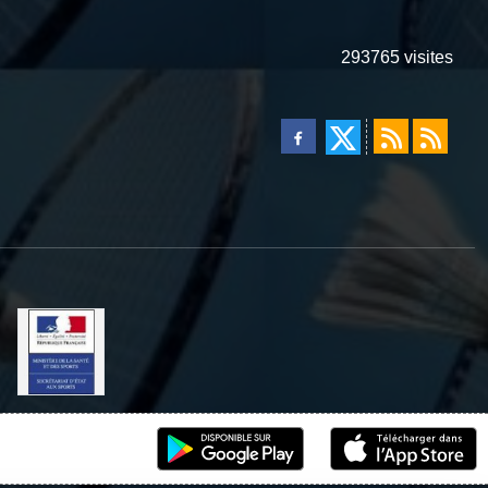
293765
visites