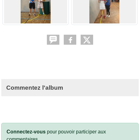
Commentez l'album
Connectez-vous
pour pouvoir participer aux
commentaires.