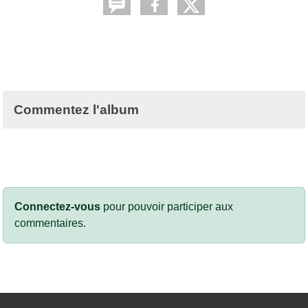
Commentez l'album
Connectez-vous
pour pouvoir participer aux
commentaires.