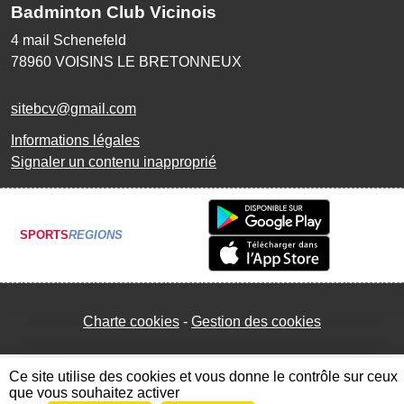
Badminton Club Vicinois
4 mail Schenefeld
78960
VOISINS LE BRETONNEUX
sitebcv@gmail.com
Informations légales
Signaler un contenu inapproprié
SPORTS
REGIONS
Charte cookies
Gestion des cookies
Ce site utilise des cookies et vous donne le contrôle sur ceux
que vous souhaitez activer