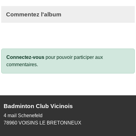
Commentez l'album
Connectez-vous
pour pouvoir participer aux
commentaires.
Badminton Club Vicinois
4 mail Schenefeld
78960
VOISINS LE BRETONNEUX