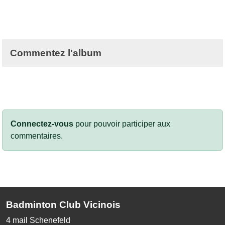
Commentez l'album
Connectez-vous
pour pouvoir participer aux
commentaires.
Badminton Club Vicinois
4 mail Schenefeld