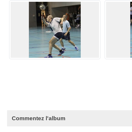
Commentez l'album