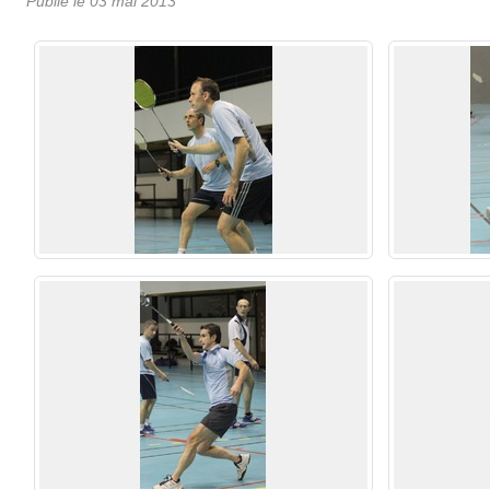
Publié le
03 mai 2013