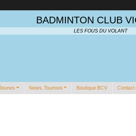
BADMINTON CLUB VI
LES FOUS DU VOLANT
Jeunes
News. Tournois
Boutique BCV
Contact 