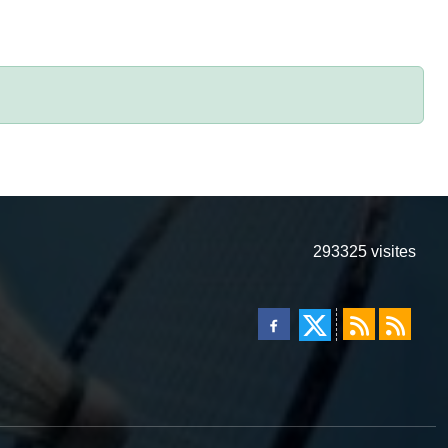
293325
visites