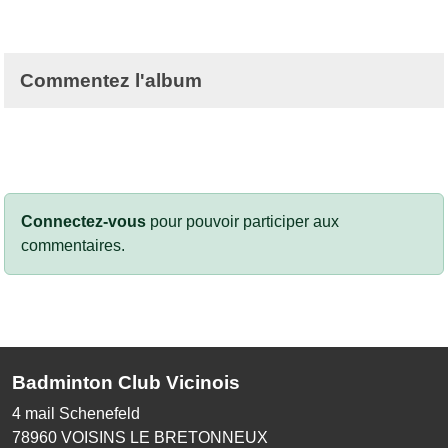
Commentez l'album
Connectez-vous
pour pouvoir participer aux
commentaires.
Badminton Club Vicinois
4 mail Schenefeld
78960
VOISINS LE BRETONNEUX